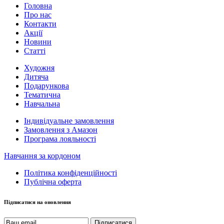
Головна
Про нас
Контакти
Акції
Новини
Статті
Художня
Дитяча
Подарункова
Тематична
Навчальна
Індивідуальне замовлення
Замовлення з Амазон
Програма лояльності
Навчання за кордоном
Політика конфіденційності
Публічна оферта
Підписатися на оновлення