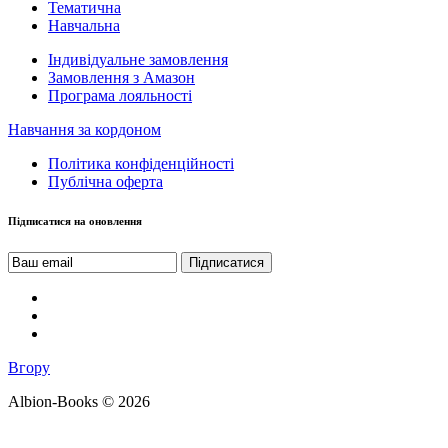
Тематична
Навчальна
Індивідуальне замовлення
Замовлення з Амазон
Програма лояльності
Навчання за кордоном
Політика конфіденційності
Публічна оферта
Підписатися на оновлення
Вгору
Albion-Books © 2026