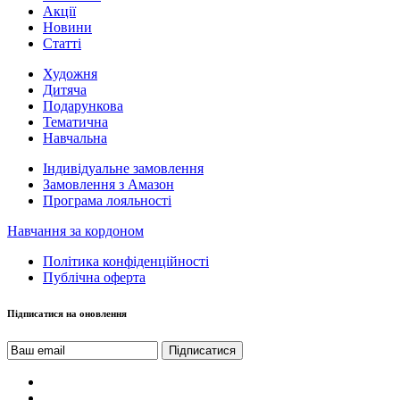
Акції
Новини
Статті
Художня
Дитяча
Подарункова
Тематична
Навчальна
Індивідуальне замовлення
Замовлення з Амазон
Програма лояльності
Навчання за кордоном
Політика конфіденційності
Публічна оферта
Підписатися на оновлення