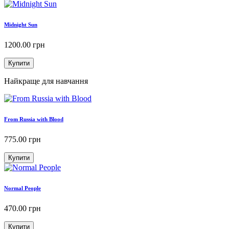
Midnight Sun
1200.00
грн
Купити
Найкраще для навчання
From Russia with Blood
775.00
грн
Купити
Normal People
470.00
грн
Купити