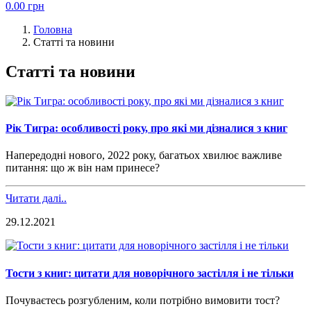
0.00
грн
Головна
Статті та новини
Статті та новини
Рік Тигра: особливості року, про які ми дізналися з книг
Напередодні нового, 2022 року, багатьох хвилює важливе
питання: що ж він
нам
принесе?
Читати далі..
29.12.2021
Тости з книг: цитати для новорічного застілля і не тільки
Почуваєтесь розгубленим
, коли потрібно вимовити тост?