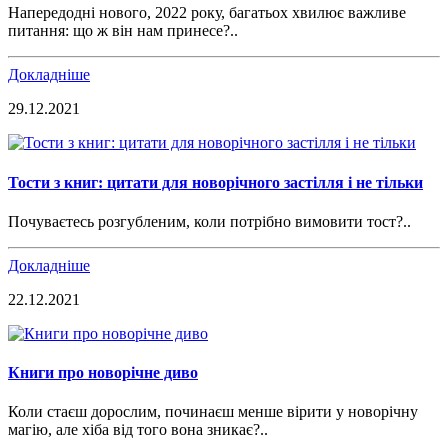
Напередодні нового, 2022 року, багатьох хвилює важливе
питання: що ж він нам принесе?..
Докладніше
29.12.2021
Тости з книг: цитати для новорічного застілля і не тільки
Почуваєтесь розгубленим, коли потрібно вимовити тост?..
Докладніше
22.12.2021
Книги про новорічне диво
Коли стаєш дорослим, починаєш менше вірити у новорічну
магію, але хіба від того вона зникає?..