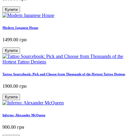
Купити
Modern Japanese House
1499.00
грн
Купити
Tattoo Sourcebook: Pick and Choose from Thousands of the Hottest Tattoo Designs
1900.00
грн
Купити
Inferno: Alexander McQueen
900.00
грн