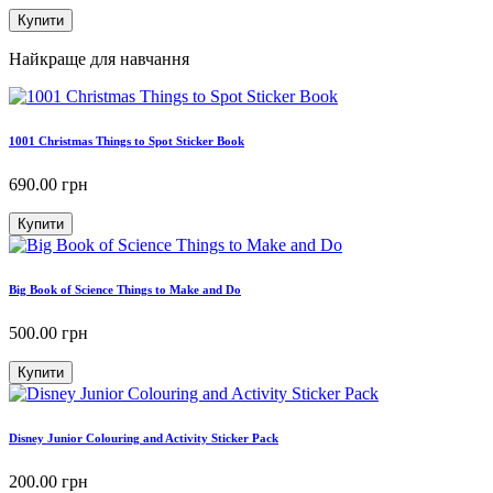
Купити
Найкраще для навчання
1001 Christmas Things to Spot Sticker Book
690.00
грн
Купити
Big Book of Science Things to Make and Do
500.00
грн
Купити
Disney Junior Colouring and Activity Sticker Pack
200.00
грн