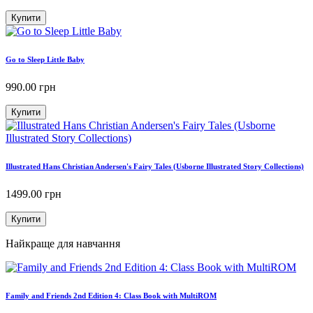
Купити
Go to Sleep Little Baby
990.00
грн
Купити
Illustrated Hans Christian Andersen's Fairy Tales (Usborne Illustrated Story Collections)
1499.00
грн
Купити
Найкраще для навчання
Family and Friends 2nd Edition 4: Class Book with MultiROM