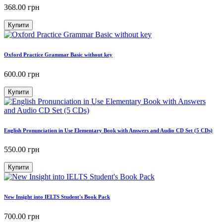
368.00
грн
Купити
Oxford Practice Grammar Basic without key
600.00
грн
Купити
English Pronunciation in Use Elementary Book with Answers and Audio CD Set (5 CDs)
550.00
грн
Купити
New Insight into IELTS Student's Book Pack
700.00
грн