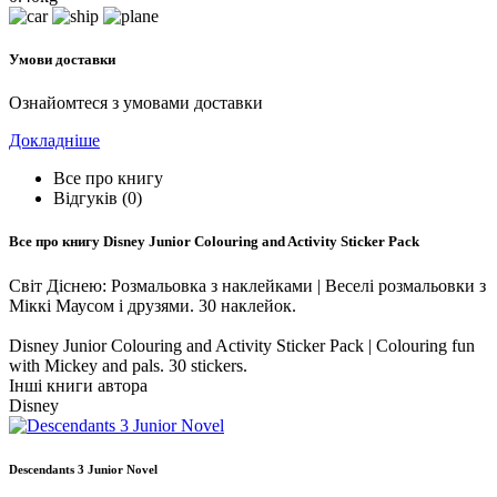
Умови доставки
Ознайомтеся з умовами доставки
Докладніше
Все про книгу
Відгуків (0)
Все про книгу
Disney Junior Colouring and Activity Sticker Pack
Світ Діснею: Розмальовка з наклейками | Веселі розмальовки з
Міккі Маусом і друзями. 30 наклейок.
Disney Junior Colouring and Activity Sticker Pack | Colouring fun
with Mickey and pals. 30 stickers.
Інші книги автора
Disney
Descendants 3 Junior Novel