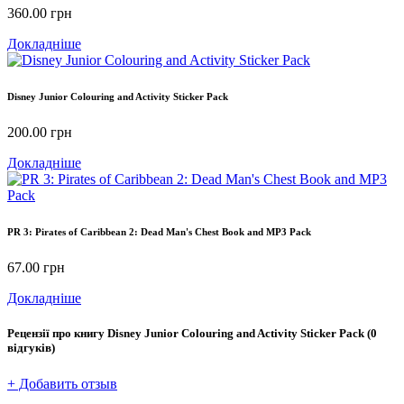
360.00
грн
Докладніше
Disney Junior Colouring and Activity Sticker Pack
200.00
грн
Докладніше
PR 3: Pirates of Caribbean 2: Dead Man's Chest Book and MP3 Pack
67.00
грн
Докладніше
Рецензії про книгу
Disney Junior Colouring and Activity Sticker Pack
(0
відгуків)
+ Добавить отзыв