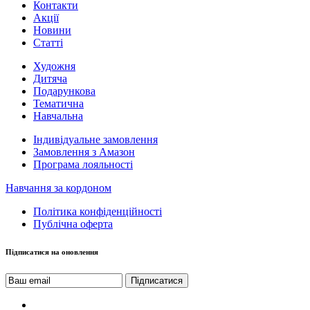
Контакти
Акції
Новини
Статті
Художня
Дитяча
Подарункова
Тематична
Навчальна
Індивідуальне замовлення
Замовлення з Амазон
Програма лояльності
Навчання за кордоном
Політика конфіденційності
Публічна оферта
Підписатися на оновлення