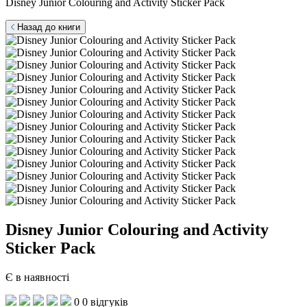
Disney Junior Colouring and Activity Sticker Pack
Назад до книги
Disney Junior Colouring and Activity
Sticker Pack
Є в наявності
0
0 відгуків