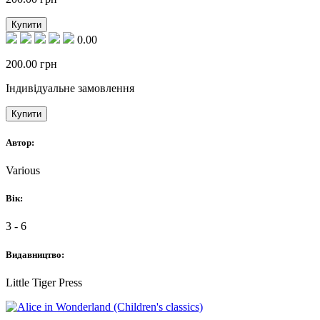
Купити
0.00
200.00
грн
Індивідуальне замовлення
Купити
Автор:
Various
Вік:
3 - 6
Видавництво:
Little Tiger Press