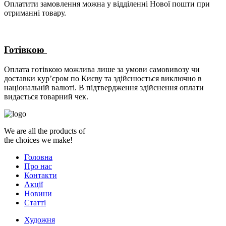
Оплатити замовлення можна у відділенні Нової пошти при
отриманні товару.
Готівкою
Оплата готівкою можлива лише за умови самовивозу чи
доставки кур’єром по Києву та здійснюється виключно в
національній валюті. В підтвердження здійснення оплати
видається товарний чек.
We are all the products of
the choices we make!
Головна
Про нас
Контакти
Акції
Новини
Статті
Художня