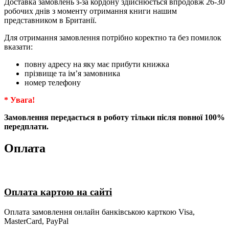
Доставка замовлень з-за кордону здійснюється впродовж 26-30
робочих днів з моменту отримання книги нашим
представником в Британії.
Для отримання замовлення потрібно коректно та без помилок
вказати:
повну адресу на яку має прибути книжка
прізвище та ім’я замовника
номер телефону
* Увага!
Замовлення передається в роботу тільки після повної 100%
передплати.
Оплата
Оплата картою на сайті
Оплата замовлення онлайн банківською карткою Visa,
MasterCard, PayPal