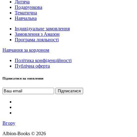
Дитяча
Подарункова
Тематична
Навчальна
Індивідуальне замовлення
Замовлення з Амазон
Програма лояльності
Навчання за кордоном
Політика конфіденційності
Публічна оферта
Підписатися на оновлення
Вгору
Albion-Books © 2026