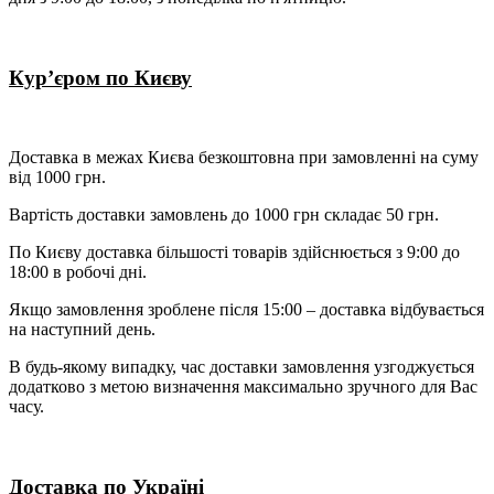
Кур’єром по Києву
Доставка в межах Києва безкоштовна при замовленні на суму
від 1000 грн.
Вартість доставки замовлень до 1000 грн складає 50 грн.
По Києву доставка більшості товарів здійснюється з 9:00 до
18:00 в робочі дні.
Якщо замовлення зроблене після 15:00 – доставка відбувається
на наступний день.
В будь-якому випадку, час доставки замовлення узгоджується
додатково з метою визначення максимально зручного для Вас
часу.
Доставка по Україні