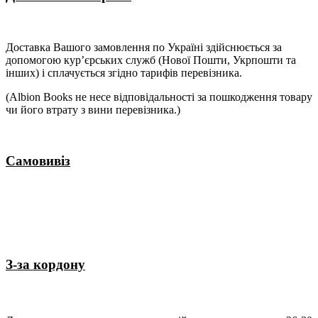
Доставка Вашого замовлення по Україні здійснюється за
допомогою кур’єрських служб (Нової Пошти, Укрпошти та
інших) і сплачується згідно тарифів перевізника.
(Albion Books не несе відповідальності за пошкодження товару
чи його втрату з вини перевізника.)
Самовивіз
З-за кордону