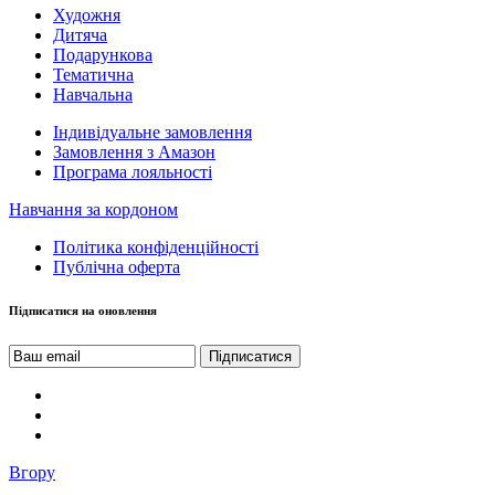
Художня
Дитяча
Подарункова
Тематична
Навчальна
Індивідуальне замовлення
Замовлення з Амазон
Програма лояльності
Навчання за кордоном
Політика конфіденційності
Публічна оферта
Підписатися на оновлення
Вгору