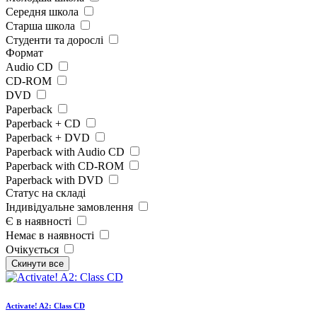
Середня школа
Старша школа
Студенти та дорослі
Формат
Audio CD
CD-ROM
DVD
Paperback
Paperback + CD
Paperback + DVD
Paperback with Audio CD
Paperback with CD-ROM
Paperback with DVD
Статус на складі
Індивідуальне замовлення
Є в наявності
Немає в наявності
Очікується
Activate! A2: Class CD