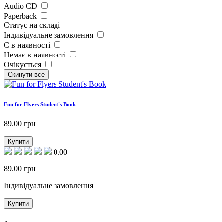
Audio CD
Paperback
Статус на складі
Індивідуальне замовлення
Є в наявності
Немає в наявності
Очікується
Fun for Flyers Student's Book
89.00
грн
Купити
0.00
89.00
грн
Індивідуальне замовлення
Купити