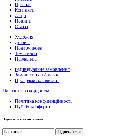
Про нас
Контакти
Акції
Новини
Статті
Художня
Дитяча
Подарункова
Тематична
Навчальна
Індивідуальне замовлення
Замовлення з Амазон
Програма лояльності
Навчання за кордоном
Політика конфіденційності
Публічна оферта
Підписатися на оновлення