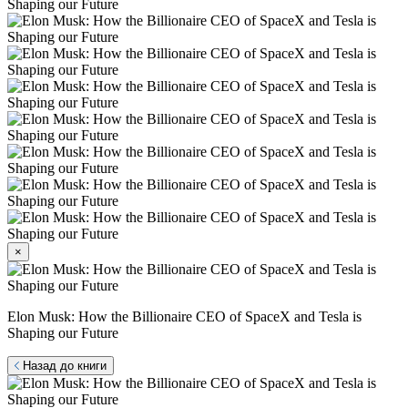
×
Elon Musk: How the Billionaire CEO of SpaceX and Tesla is
Shaping our Future
Назад до книги