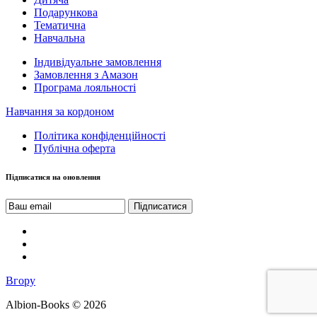
Подарункова
Тематична
Навчальна
Індивідуальне замовлення
Замовлення з Амазон
Програма лояльності
Навчання за кордоном
Політика конфіденційності
Публічна оферта
Підписатися на оновлення
Вгору
Albion-Books © 2026