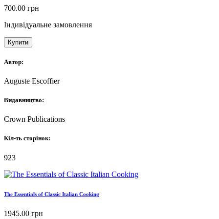
700.00
грн
Індивідуальне замовлення
Купити
Автор:
Auguste Escoffier
Видавництво:
Crown Publications
Кіл-ть сторінок:
923
The Essentials of Classic Italian Cooking
1945.00
грн