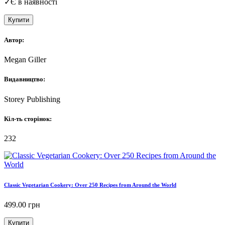
✓
Є в наявності
Купити
Автор:
Megan Giller
Видавництво:
Storey Publishing
Кіл-ть сторінок:
232
Classic Vegetarian Cookery: Over 250 Recipes from Around the World
499.00
грн
Купити