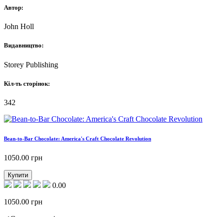
Автор:
John Holl
Видавництво:
Storey Publishing
Кіл-ть сторінок:
342
Bean-to-Bar Chocolate: America's Craft Chocolate Revolution
1050.00
грн
Купити
0.00
1050.00
грн