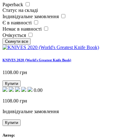
Paperback
Статус на складі
Індивідуальне замовлення
Є в наявності
Немає в наявності
Очікується
KNIVES 2020 (World's Greatest Knife Book)
1108.00
грн
Купити
0.00
1108.00
грн
Індивідуальне замовлення
Купити
Автор: