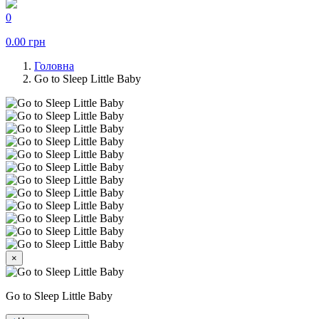
0
0.00
грн
Головна
Go to Sleep Little Baby
×
Go to Sleep Little Baby