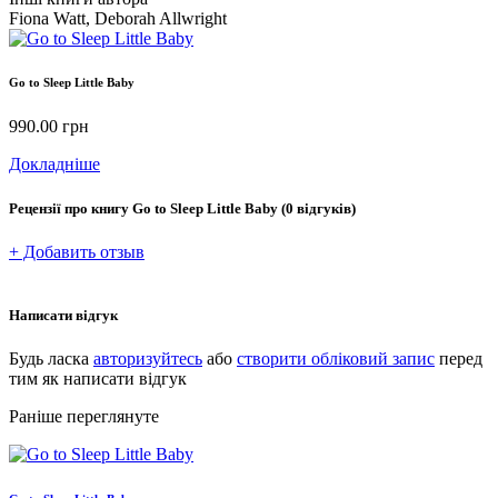
Fiona Watt, Deborah Allwright
Go to Sleep Little Baby
990.00
грн
Докладніше
Рецензії про книгу
Go to Sleep Little Baby
(0 відгуків)
+ Добавить отзыв
Написати відгук
Будь ласка
авторизуйтесь
або
створити обліковий запис
перед
тим як написати відгук
Раніше переглянуте