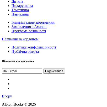
Дитяча
Подарункова
Тематична
Навчальна
Індивідуальне замовлення
Замовлення з Амазон
Програма лояльності
Навчання за кордоном
Політика конфіденційності
Публічна оферта
Підписатися на оновлення
Вгору
Albion-Books © 2026