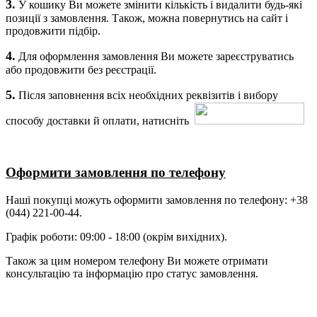
3.
У кошику Ви можете змінити кількість і видалити будь-які
позиції з замовлення. Також, можна повернутись на сайт і
продовжити підбір.
4.
Для оформлення замовлення Ви можете зареєструватись
або продовжити без реєстрації.
5.
Після заповнення всіх необхідних реквізитів і вибору
способу доставки й оплати, натисніть
Оформити замовлення по телефону
Наші покупці можуть оформити замовлення по телефону: +38
(044) 221-00-44.
Графік роботи: 09:00 - 18:00 (окрім вихідних).
Також за цим номером телефону Ви можете отримати
консультацію та інформацію про статус замовлення.