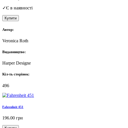
✓
Є в наявності
Купити
Автор:
Veronica Roth
Видавництво:
Harper Designe
Кіл-ть сторінок:
496
Fahrenheit 451
196.00
грн