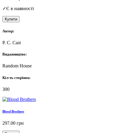
✓
Є в наявності
Купити
Автор:
P. C. Cast
Видавництво:
Random House
Кіл-ть сторінок:
300
Blood Brothers
297.00
грн