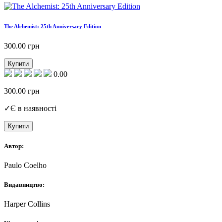
The Alchemist: 25th Anniversary Edition
300.00
грн
Купити
0.00
300.00
грн
✓
Є в наявності
Купити
Автор:
Paulo Coelho
Видавництво:
Harper Collins