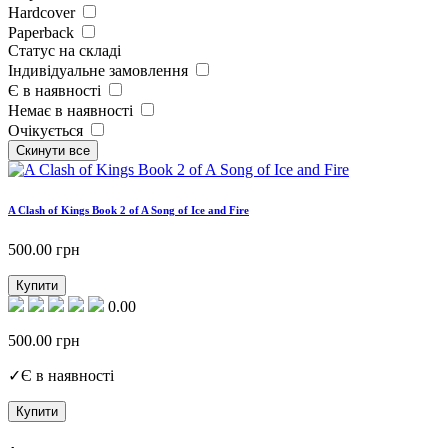
Hardcover
Paperback
Статус на складі
Індивідуальне замовлення
Є в наявності
Немає в наявності
Очікується
A Clash of Kings Book 2 of A Song of Ice and Fire
500.00
грн
Купити
0.00
500.00
грн
✓
Є в наявності
Купити