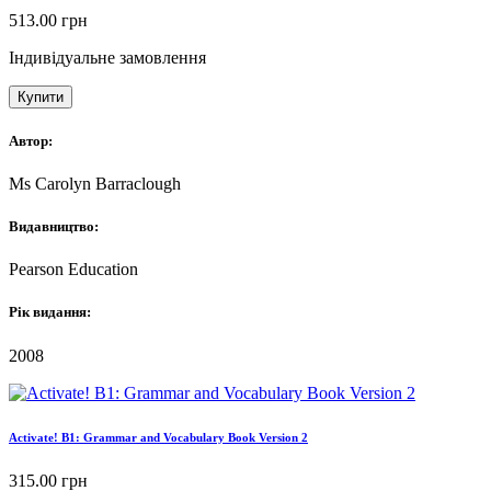
513.00
грн
Індивідуальне замовлення
Купити
Автор:
Ms Carolyn Barraclough
Видавництво:
Pearson Education
Рік видання:
2008
Activate! B1: Grammar and Vocabulary Book Version 2
315.00
грн