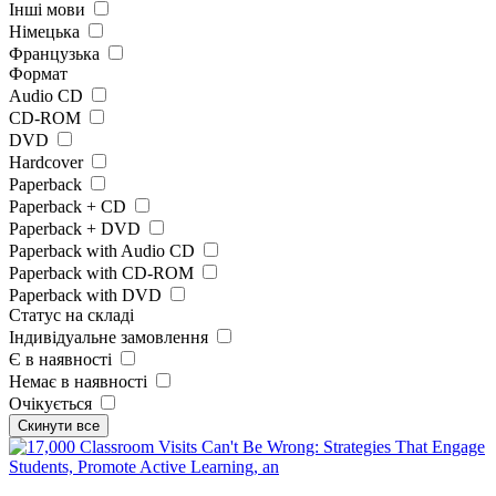
Інші мови
Німецька
Французька
Формат
Audio CD
CD-ROM
DVD
Hardcover
Paperback
Paperback + CD
Paperback + DVD
Paperback with Audio CD
Paperback with CD-ROM
Paperback with DVD
Статус на складі
Індивідуальне замовлення
Є в наявності
Немає в наявності
Очікується