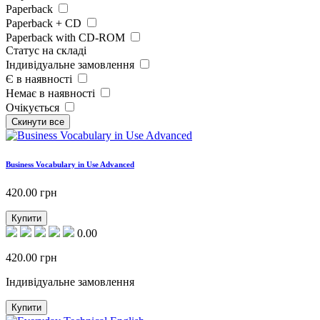
Paperback
Paperback + CD
Paperback with CD-ROM
Статус на складі
Індивідуальне замовлення
Є в наявності
Немає в наявності
Очікується
Business Vocabulary in Use Advanced
420.00
грн
Купити
0.00
420.00
грн
Індивідуальне замовлення
Купити