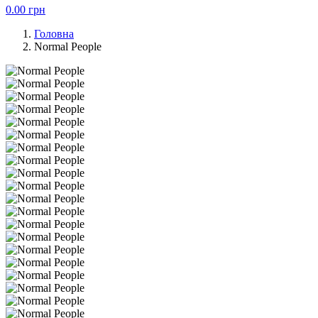
0.00
грн
Головна
Normal People