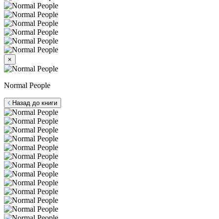
×
Normal People
Назад до книги