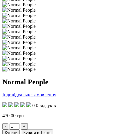
Normal People
Індивідуальне замовлення
0
0 відгуків
470.00
грн
Купити
Купити в 1 клік