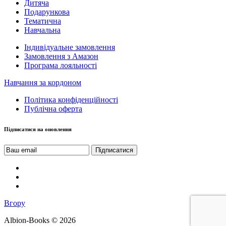
Дитяча
Подарункова
Тематична
Навчальна
Індивідуальне замовлення
Замовлення з Амазон
Програма лояльності
Навчання за кордоном
Політика конфіденційності
Публічна оферта
Підписатися на оновлення
Вгору
Albion-Books © 2026