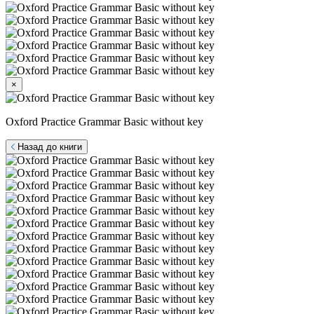
×
Oxford Practice Grammar Basic without key
Назад до книги