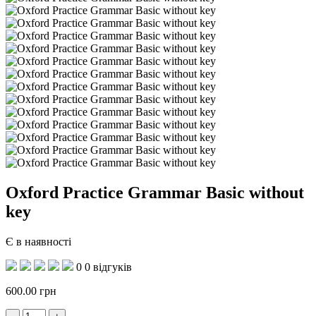
Oxford Practice Grammar Basic without
key
Є в наявності
0
0 відгуків
600.00
грн