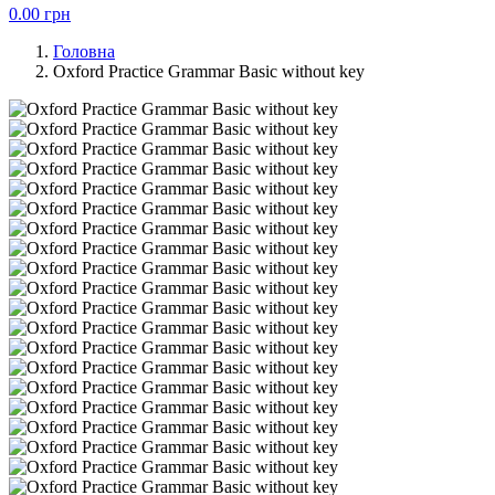
0.00
грн
Головна
Oxford Practice Grammar Basic without key