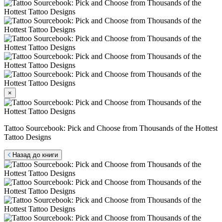
×
Tattoo Sourcebook: Pick and Choose from Thousands of the Hottest
Tattoo Designs
Назад до книги