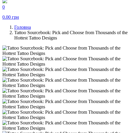
0
0.00
грн
Головна
Tattoo Sourcebook: Pick and Choose from Thousands of the
Hottest Tattoo Designs