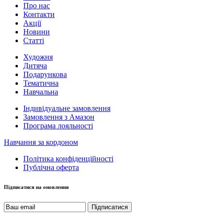
Про нас
Контакти
Акції
Новини
Статті
Художня
Дитяча
Подарункова
Тематична
Навчальна
Індивідуальне замовлення
Замовлення з Амазон
Програма лояльності
Навчання за кордоном
Політика конфіденційності
Публічна оферта
Підписатися на оновлення