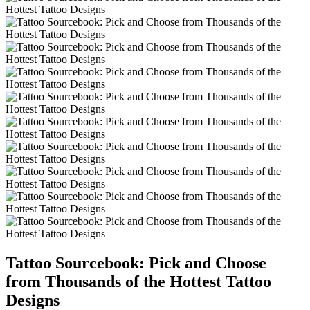
Tattoo Sourcebook: Pick and Choose
from Thousands of the Hottest Tattoo
Designs