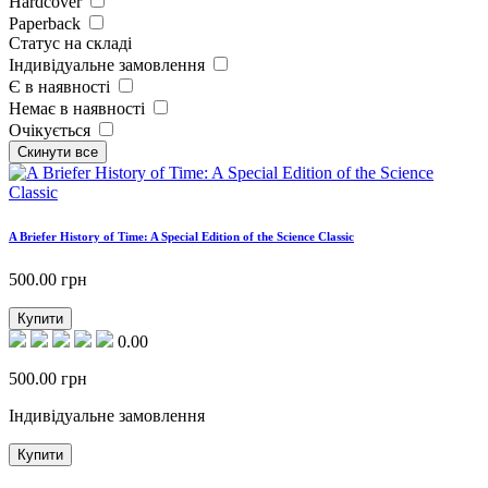
Hardcover
Paperback
Статус на складі
Індивідуальне замовлення
Є в наявності
Немає в наявності
Очікується
A Briefer History of Time: A Special Edition of the Science Classic
500.00
грн
Купити
0.00
500.00
грн
Індивідуальне замовлення
Купити