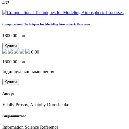
432
Computational Techniques for Modeling Atmospheric Processes
1800.00
грн
Купити
0.00
1800.00
грн
Індивідуальне замовлення
Купити
Автор:
Vitaliy Prusov, Anatoliy Doroshenko
Видавництво:
Information Science Reference