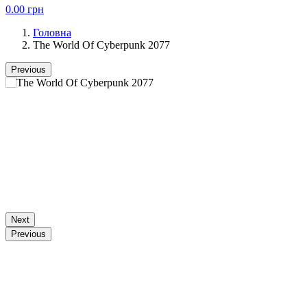
0.00
грн
Головна
The World Of Cyberpunk 2077
Previous
Next
Previous