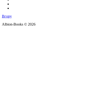
Вгору
Albion-Books © 2026