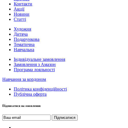
Контакти
Акції
Новини
Статті
Художня
Дитяча
Подарункова
Тематична
Навчальна
Індивідуальне замовлення
Замовлення з Амазон
Програма лояльності
Навчання за кордоном
Політика конфіденційності
Публічна оферта
Підписатися на оновлення