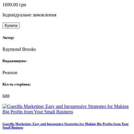
1699.00
грн
Індивідуальне замовлення
Купити
Автор:
Raymond Brooks
Видавництво:
Pearson
Кіл-ть сторінок:
688
Guerilla Marketing: Easy and Inexpensive Strategies for Making Big Profits from Your
Small Business