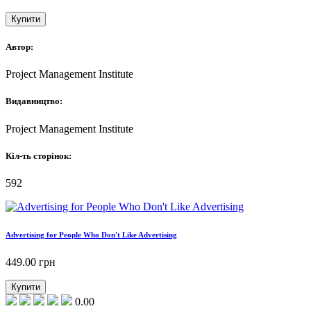
Купити
Автор:
Project Management Institute
Видавництво:
Project Management Institute
Кіл-ть сторінок:
592
Advertising for People Who Don't Like Advertising
449.00
грн
Купити
0.00