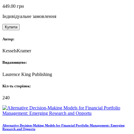
449.00
грн
Індивідуальне замовлення
Купити
Автор:
KesselsKramer
Видавництво:
Laurence King Publishing
Кіл-ть сторінок:
240
Alternative Decision-Making Models for Financial Portfolio Management: Emerging
Research and Opportu