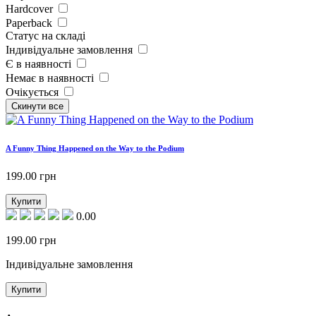
Hardcover
Paperback
Статус на складі
Індивідуальне замовлення
Є в наявності
Немає в наявності
Очікується
A Funny Thing Happened on the Way to the Podium
199.00
грн
Купити
0.00
199.00
грн
Індивідуальне замовлення
Купити