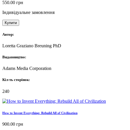
550.00
грн
Індивідуальне замовлення
Купити
Автор:
Loretta Graziano Breuning PhD
Видавництво:
Adams Media Corporation
Кіл-ть сторінок:
240
How to Invent Everything: Rebuild All of Civilization
900.00
грн