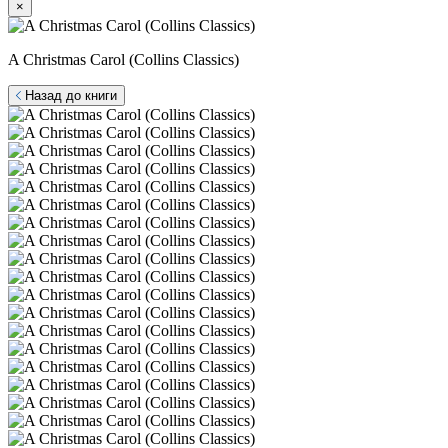
×
A Christmas Carol (Collins Classics)
Назад до книги