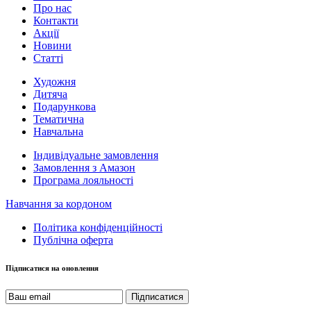
Про нас
Контакти
Акції
Новини
Статті
Художня
Дитяча
Подарункова
Тематична
Навчальна
Індивідуальне замовлення
Замовлення з Амазон
Програма лояльності
Навчання за кордоном
Політика конфіденційності
Публічна оферта
Підписатися на оновлення