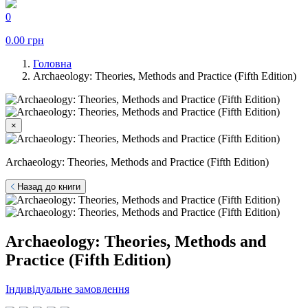
0
0.00
грн
Головна
Archaeology: Theories, Methods and Practice (Fifth Edition)
×
Archaeology: Theories, Methods and Practice (Fifth Edition)
Назад до книги
Archaeology: Theories, Methods and
Practice (Fifth Edition)
Індивідуальне замовлення