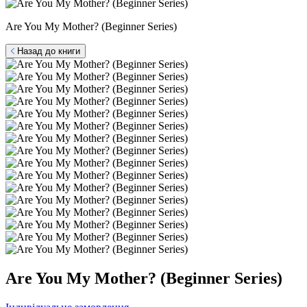
Are You My Mother? (Beginner Series)
Назад до книги
Are You My Mother? (Beginner Series)