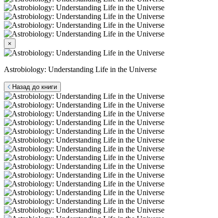
×
Astrobiology: Understanding Life in the Universe
Назад до книги