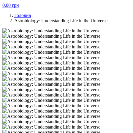
0.00
грн
Головна
Astrobiology: Understanding Life in the Universe