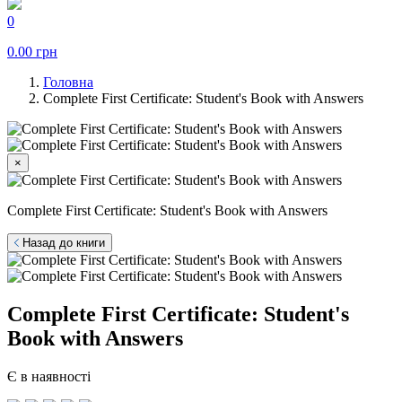
0
0.00
грн
Головна
Complete First Certificate: Student's Book with Answers
×
Complete First Certificate: Student's Book with Answers
Назад до книги
Complete First Certificate: Student's
Book with Answers
Є в наявності