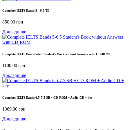
Complete IELTS Bands 5 - 6.5 TB
850.00
грн
Докладніше
Complete IELTS Bands 5-6.5 Student's Book without Answers with CD-ROM
1100.00
грн
Докладніше
Complete IELTS Bands 6.5-7.5 SB + CD-ROM + Audio CD + key
1369.00
грн
Докладніше