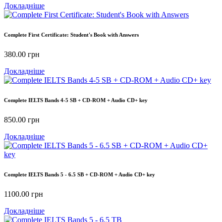
Докладніше
Complete First Certificate: Student's Book with Answers
380.00
грн
Докладніше
Complete IELTS Bands 4-5 SB + CD-ROM + Audio CD+ key
850.00
грн
Докладніше
Complete IELTS Bands 5 - 6.5 SB + CD-ROM + Audio CD+ key
1100.00
грн
Докладніше