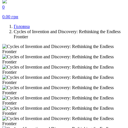
0
0.00
грн
Головна
Cycles of Invention and Discovery: Rethinking the Endless
Frontier