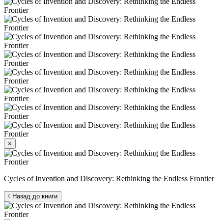
×
Cycles of Invention and Discovery: Rethinking the Endless Frontier
Назад до книги