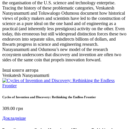
the organisation of the U.S. science and technology enterprise.
Tracing the history of these problematic categories, Venkatesh
Narayanamurti and Toluwalogo Odumosu document how historical
views of policy makers and scientists have led to the construction of
science as a pure ideal on the one hand and of engineering as a
practical (and inherently less prestigious) activity on the other. Even
today, this erroneous but still widespread distinction forces these two
endeavors into separate silos, misdirects billions of dollars, and
thwarts progress in science and engineering research.
Narayanamurti and Odumosu’s new model of the research
ecosystem underscores that discovery and invention are often two
sides of the same coin that propels innovation forward.
Інші книги автора
Venkatesh Narayanamurti
Cycles of Invention and Discovery: Rethinking the Endless Frontier
309.00
грн
Докладніше