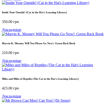
Inside Your Outside! (Cat in the Hat's Learning Library)
350.00
грн
Докладніше
Marvin K. Mooney Will You Please Go Now!: Green Back Book
210.00
грн
Докладніше
Miles and Miles of Reptiles (The Cat in the Hat's Learning Library)
423.00
грн
Докладніше