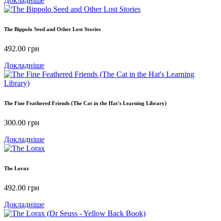
Докладніше
The Bippolo Seed and Other Lost Stories
492.00
грн
Докладніше
The Fine Feathered Friends (The Cat in the Hat's Learning Library)
300.00
грн
Докладніше
The Lorax
492.00
грн
Докладніше