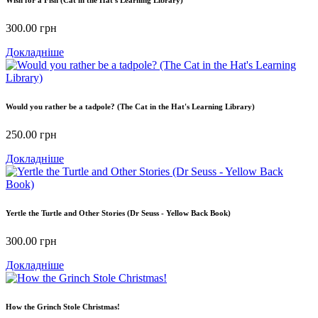
300.00
грн
Докладніше
Would you rather be a tadpole? (The Cat in the Hat's Learning Library)
250.00
грн
Докладніше
Yertle the Turtle and Other Stories (Dr Seuss - Yellow Back Book)
300.00
грн
Докладніше
How the Grinch Stole Christmas!