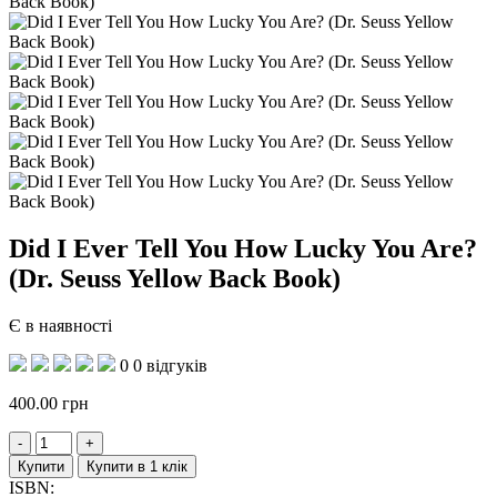
Did I Ever Tell You How Lucky You Are?
(Dr. Seuss Yellow Back Book)
Є в наявності
0
0 відгуків
400.00
грн
Купити
Купити в 1 клік
ISBN: