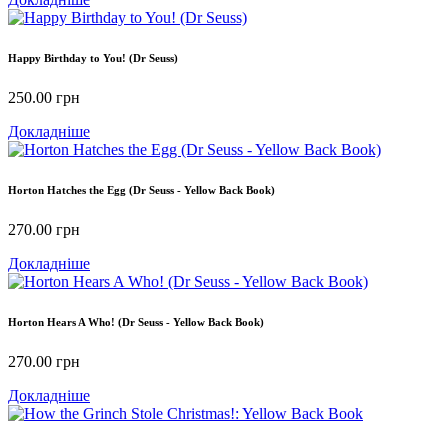
Happy Birthday to You! (Dr Seuss)
250.00
грн
Докладніше
Horton Hatches the Egg (Dr Seuss - Yellow Back Book)
270.00
грн
Докладніше
Horton Hears A Who! (Dr Seuss - Yellow Back Book)
270.00
грн
Докладніше