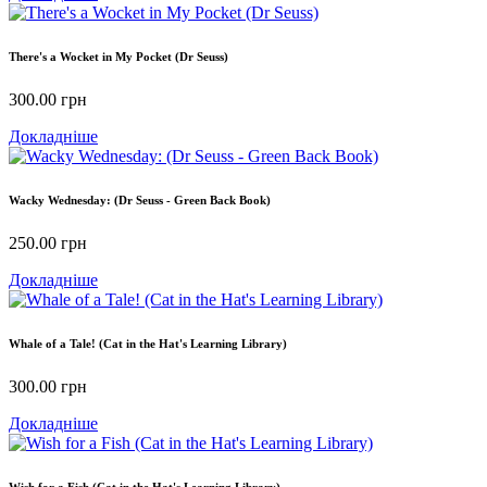
There's a Wocket in My Pocket (Dr Seuss)
300.00
грн
Докладніше
Wacky Wednesday: (Dr Seuss - Green Back Book)
250.00
грн
Докладніше
Whale of a Tale! (Cat in the Hat's Learning Library)
300.00
грн
Докладніше
Wish for a Fish (Cat in the Hat's Learning Library)