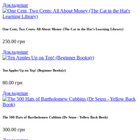
Докладніше
One Cent, Two Cents: All About Money (The Cat in the Hat's Learning Library)
250.00
грн
Докладніше
Ten Apples Up on Top! (Beginner Books(r)
80.00
грн
Докладніше
The 500 Hats of Bartholomew Cubbins (Dr Seuss - Yellow Back Book)
300.00
грн