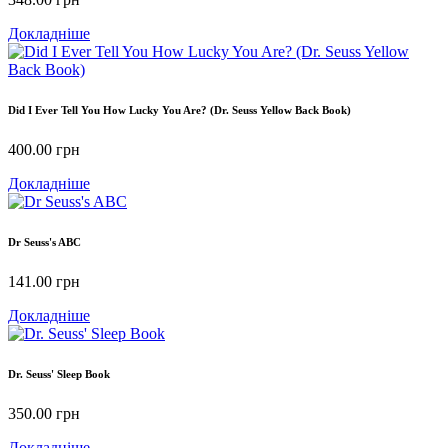
Докладніше
Did I Ever Tell You How Lucky You Are? (Dr. Seuss Yellow Back Book)
400.00
грн
Докладніше
Dr Seuss's ABC
141.00
грн
Докладніше
Dr. Seuss' Sleep Book
350.00
грн
Докладніше