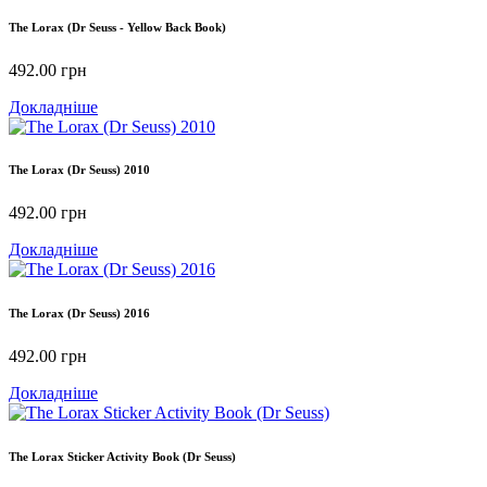
The Lorax (Dr Seuss - Yellow Back Book)
492.00
грн
Докладніше
The Lorax (Dr Seuss) 2010
492.00
грн
Докладніше
The Lorax (Dr Seuss) 2016
492.00
грн
Докладніше
The Lorax Sticker Activity Book (Dr Seuss)