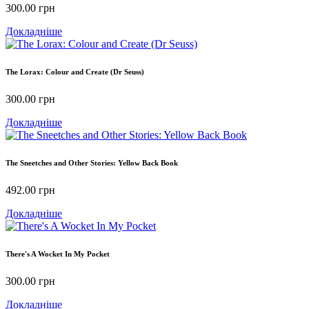
300.00
грн
Докладніше
The Lorax: Colour and Create (Dr Seuss)
300.00
грн
Докладніше
The Sneetches and Other Stories: Yellow Back Book
492.00
грн
Докладніше
There's A Wocket In My Pocket
300.00
грн
Докладніше