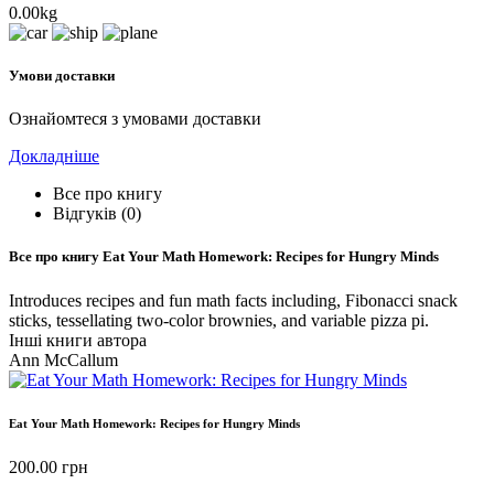
0.00kg
Умови доставки
Ознайомтеся з умовами доставки
Докладніше
Все про книгу
Відгуків (0)
Все про книгу
Eat Your Math Homework: Recipes for Hungry Minds
Introduces recipes and fun math facts including, Fibonacci snack
sticks, tessellating two-color brownies, and variable pizza pi.
Інші книги автора
Ann McCallum
Eat Your Math Homework: Recipes for Hungry Minds
200.00
грн