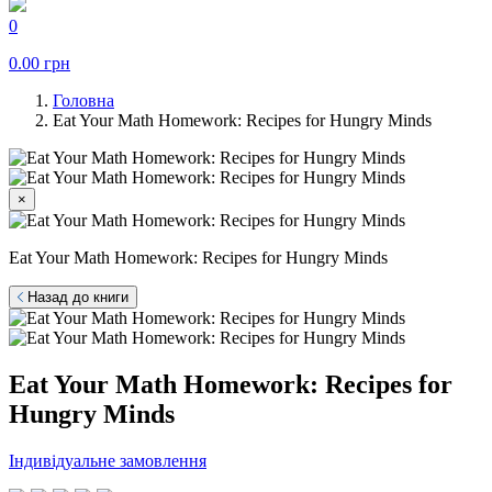
0
0.00
грн
Головна
Eat Your Math Homework: Recipes for Hungry Minds
×
Eat Your Math Homework: Recipes for Hungry Minds
Назад до книги
Eat Your Math Homework: Recipes for
Hungry Minds
Індивідуальне замовлення