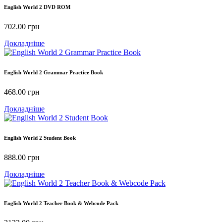
English World 2 DVD ROM
702.00
грн
Докладніше
English World 2 Grammar Practice Book
468.00
грн
Докладніше
English World 2 Student Book
888.00
грн
Докладніше
English World 2 Teacher Book & Webcode Pack