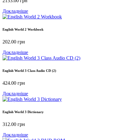
2133.00
грн
Докладніше
English World 2 Workbook
202.00
грн
Докладніше
English World 3 Class Audio CD (2)
424.00
грн
Докладніше
English World 3 Dictionary
312.00
грн
Докладніше