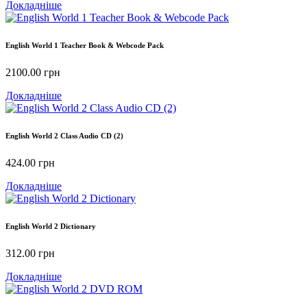
Докладніше
English World 1 Teacher Book & Webcode Pack
2100.00
грн
Докладніше
English World 2 Class Audio CD (2)
424.00
грн
Докладніше
English World 2 Dictionary
312.00
грн
Докладніше