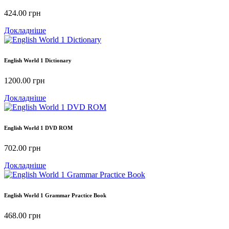
424.00
грн
Докладніше
English World 1 Dictionary
1200.00
грн
Докладніше
English World 1 DVD ROM
702.00
грн
Докладніше
English World 1 Grammar Practice Book
468.00
грн