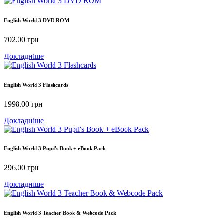
English World 3 DVD ROM
702.00
грн
Докладніше
English World 3 Flashcards
1998.00
грн
Докладніше
English World 3 Pupil's Book + eBook Pack
296.00
грн
Докладніше
English World 3 Teacher Book & Webcode Pack