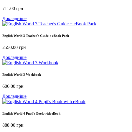
711.00
грн
Докладніше
English World 3 Teacher's Guide + eBook Pack
2550.00
грн
Докладніше
English World 3 Workbook
606.00
грн
Докладніше
English World 4 Pupil's Book with eBook
888.00
грн