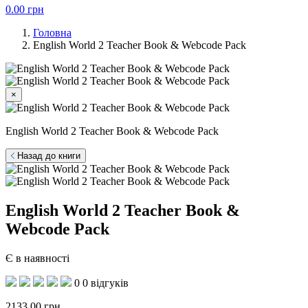
0.00
грн
Головна
English World 2 Teacher Book & Webcode Pack
×
English World 2 Teacher Book & Webcode Pack
Назад до книги
English World 2 Teacher Book &
Webcode Pack
Є в наявності
0
0 відгуків
2133.00
грн