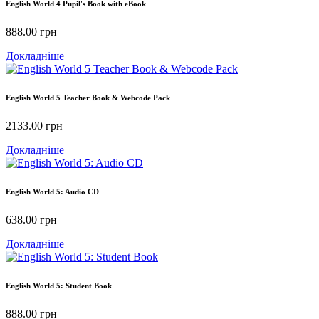
English World 4 Pupil's Book with eBook
888.00
грн
Докладніше
English World 5 Teacher Book & Webcode Pack
2133.00
грн
Докладніше
English World 5: Audio CD
638.00
грн
Докладніше
English World 5: Student Book
888.00
грн