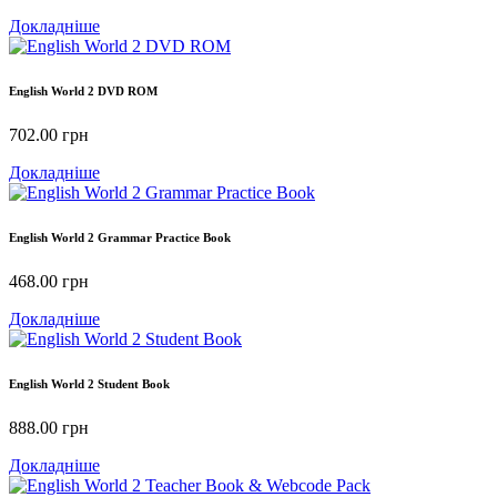
Докладніше
English World 2 DVD ROM
702.00
грн
Докладніше
English World 2 Grammar Practice Book
468.00
грн
Докладніше
English World 2 Student Book
888.00
грн
Докладніше