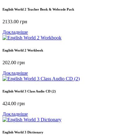
English World 2 Teacher Book & Webcode Pack
2133.00
грн
Докладніше
English World 2 Workbook
202.00
грн
Докладніше
English World 3 Class Audio CD (2)
424.00
грн
Докладніше
English World 3 Dictionary