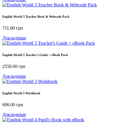
English World 3 Teacher Book & Webcode Pack
711.00
грн
Докладніше
English World 3 Teacher's Guide + eBook Pack
2550.00
грн
Докладніше
English World 3 Workbook
606.00
грн
Докладніше