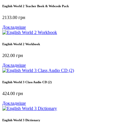
English World 2 Teacher Book & Webcode Pack
2133.00
грн
Докладніше
English World 2 Workbook
202.00
грн
Докладніше
English World 3 Class Audio CD (2)
424.00
грн
Докладніше
English World 3 Dictionary