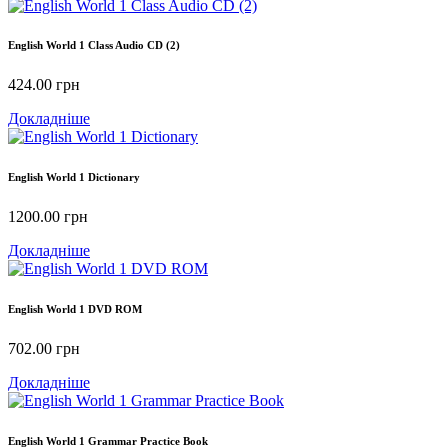
English World 1 Class Audio CD (2)
424.00
грн
Докладніше
English World 1 Dictionary
1200.00
грн
Докладніше
English World 1 DVD ROM
702.00
грн
Докладніше
English World 1 Grammar Practice Book