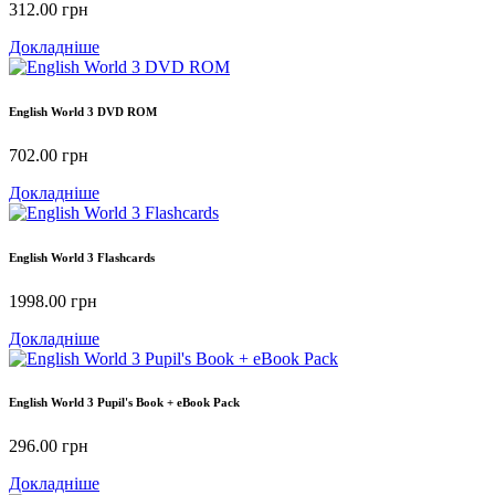
312.00
грн
Докладніше
English World 3 DVD ROM
702.00
грн
Докладніше
English World 3 Flashcards
1998.00
грн
Докладніше
English World 3 Pupil's Book + eBook Pack
296.00
грн
Докладніше