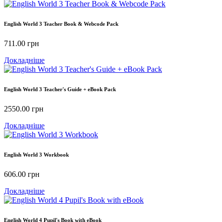
English World 3 Teacher Book & Webcode Pack
711.00
грн
Докладніше
English World 3 Teacher's Guide + eBook Pack
2550.00
грн
Докладніше
English World 3 Workbook
606.00
грн
Докладніше
English World 4 Pupil's Book with eBook