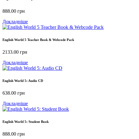
888.00
грн
Докладніше
English World 5 Teacher Book & Webcode Pack
2133.00
грн
Докладніше
English World 5: Audio CD
638.00
грн
Докладніше
English World 5: Student Book
888.00
грн