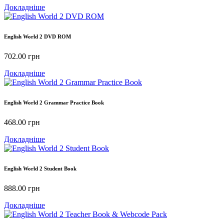
Докладніше
English World 2 DVD ROM
702.00
грн
Докладніше
English World 2 Grammar Practice Book
468.00
грн
Докладніше
English World 2 Student Book
888.00
грн
Докладніше