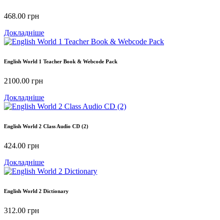
468.00
грн
Докладніше
English World 1 Teacher Book & Webcode Pack
2100.00
грн
Докладніше
English World 2 Class Audio CD (2)
424.00
грн
Докладніше
English World 2 Dictionary
312.00
грн