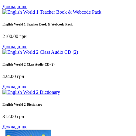
Докладніше
English World 1 Teacher Book & Webcode Pack
2100.00
грн
Докладніше
English World 2 Class Audio CD (2)
424.00
грн
Докладніше
English World 2 Dictionary
312.00
грн
Докладніше