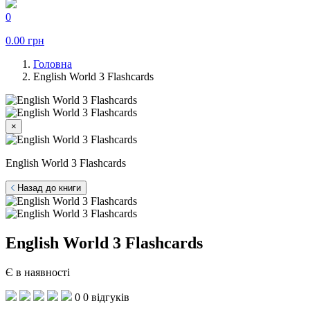
0
0.00
грн
Головна
English World 3 Flashcards
×
English World 3 Flashcards
Назад до книги
English World 3 Flashcards
Є в наявності
0
0 відгуків