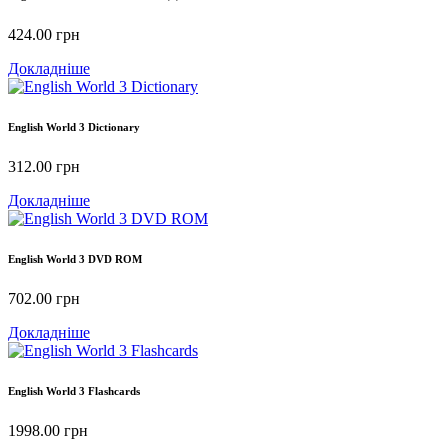
424.00
грн
Докладніше
English World 3 Dictionary
312.00
грн
Докладніше
English World 3 DVD ROM
702.00
грн
Докладніше
English World 3 Flashcards
1998.00
грн