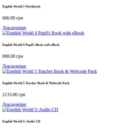
English World 3 Workbook
606.00
грн
Докладніше
English World 4 Pupil's Book with eBook
888.00
грн
Докладніше
English World 5 Teacher Book & Webcode Pack
2133.00
грн
Докладніше
English World 5: Audio CD