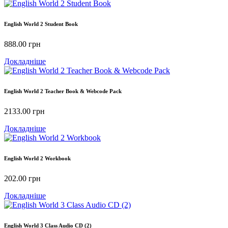
English World 2 Student Book
888.00
грн
Докладніше
English World 2 Teacher Book & Webcode Pack
2133.00
грн
Докладніше
English World 2 Workbook
202.00
грн
Докладніше
English World 3 Class Audio CD (2)