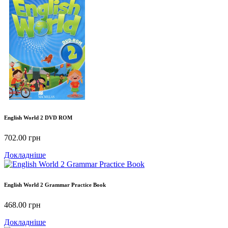
English World 2 DVD ROM
702.00
грн
Докладніше
English World 2 Grammar Practice Book
468.00
грн
Докладніше