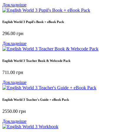
Докладніше
English World 3 Pupil's Book + eBook Pack
296.00
грн
Докладніше
English World 3 Teacher Book & Webcode Pack
711.00
грн
Докладніше
English World 3 Teacher's Guide + eBook Pack
2550.00
грн
Докладніше