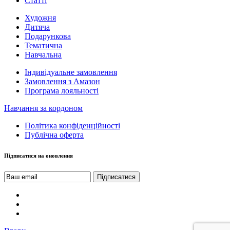
Статті
Художня
Дитяча
Подарункова
Тематична
Навчальна
Індивідуальне замовлення
Замовлення з Амазон
Програма лояльності
Навчання за кордоном
Політика конфіденційності
Публічна оферта
Підписатися на оновлення