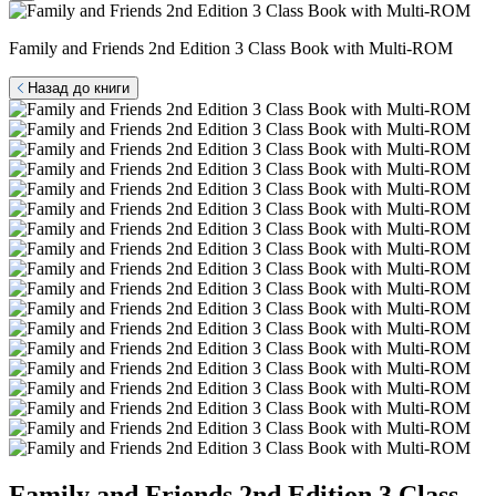
Family and Friends 2nd Edition 3 Class Book with Multi-ROM
Назад до книги
Family and Friends 2nd Edition 3 Class