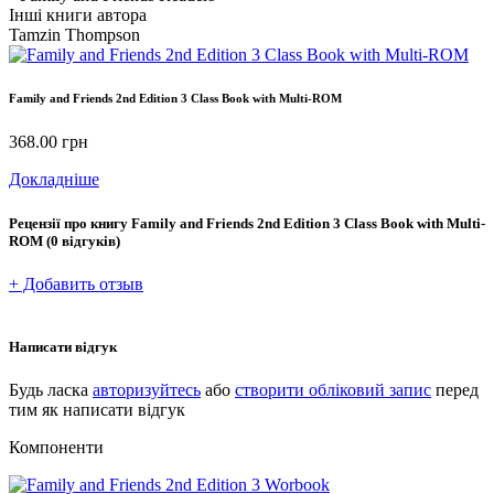
Інші книги автора
Tamzin Thompson
Family and Friends 2nd Edition 3 Class Book with Multi-ROM
368.00
грн
Докладніше
Рецензії про книгу
Family and Friends 2nd Edition 3 Class Book with Multi-
ROM
(0 відгуків)
+ Добавить отзыв
Написати відгук
Будь ласка
авторизуйтесь
або
створити обліковий запис
перед
тим як написати відгук
Компоненти