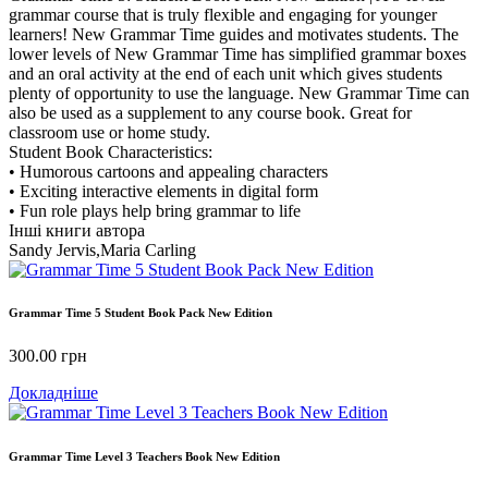
grammar course that is truly flexible and engaging for younger
learners! New Grammar Time guides and motivates students. The
lower levels of New Grammar Time has simplified grammar boxes
and an oral activity at the end of each unit which gives students
plenty of opportunity to use the language. New Grammar Time can
also be used as a supplement to any course book. Great for
classroom use or home study.
Student Book Characteristics:
• Humorous cartoons and appealing characters
• Exciting interactive elements in digital form
• Fun role plays help bring grammar to life
Інші книги автора
Sandy Jervis,Maria Carling
Grammar Time 5 Student Book Pack New Edition
300.00
грн
Докладніше
Grammar Time Level 3 Teachers Book New Edition