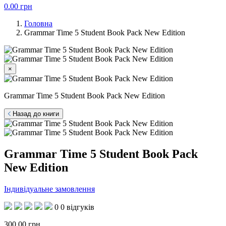
0.00
грн
Головна
Grammar Time 5 Student Book Pack New Edition
×
Grammar Time 5 Student Book Pack New Edition
Назад до книги
Grammar Time 5 Student Book Pack
New Edition
Індивідуальне замовлення
0
0 відгуків
300.00
грн