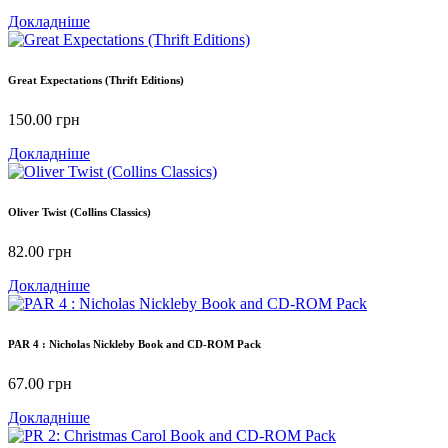
Докладніше
Great Expectations (Thrift Editions)
150.00
грн
Докладніше
Oliver Twist (Collins Classics)
82.00
грн
Докладніше
PAR 4 : Nicholas Nickleby Book and CD-ROM Pack
67.00
грн
Докладніше