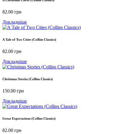
A Christmas Carol (Collins Classics)
82.00
грн
Докладніше
A Tale of Two Cities (Collins Classics)
82.00
грн
Докладніше
Christmas Stories (Collins Classics)
150.00
грн
Докладніше
Great Expectations (Collins Classics)
82.00
грн