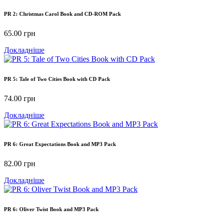
PR 2: Christmas Carol Book and CD-ROM Pack
65.00
грн
Докладніше
PR 5: Tale of Two Cities Book with CD Pack
74.00
грн
Докладніше
PR 6: Great Expectations Book and MP3 Pack
82.00
грн
Докладніше
PR 6: Oliver Twist Book and MP3 Pack