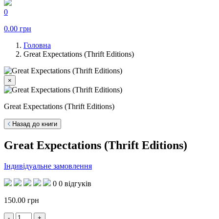
0
0.00
грн
Головна
Great Expectations (Thrift Editions)
×
Great Expectations (Thrift Editions)
Назад до книги
Great Expectations (Thrift Editions)
Індивідуальне замовлення
0
0 відгуків
150.00
грн