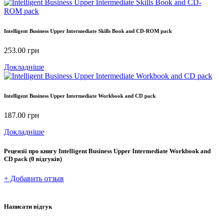
Intelligent Business Upper Intermediate Skills Book and CD-ROM pack
253.00
грн
Докладніше
Intelligent Business Upper Intermediate Workbook and CD pack
187.00
грн
Докладніше
Рецензії про книгу
Intelligent Business Upper Intermediate Workbook and
CD pack
(0 відгуків)
+ Добавить отзыв
Написати відгук