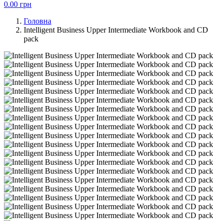
0.00
грн
Головна
Intelligent Business Upper Intermediate Workbook and CD
pack