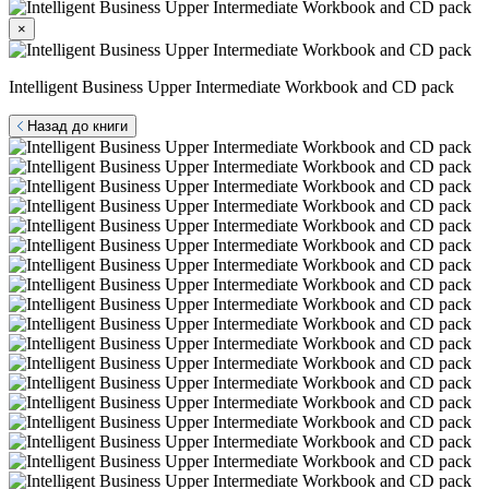
×
Intelligent Business Upper Intermediate Workbook and CD pack
Назад до книги