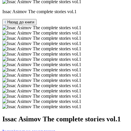
Issac Asimov The complete stories vol.1
Назад до книги
Issac Asimov The complete stories vol.1