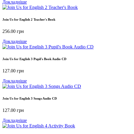
Докладніше
Join Us for English 2 Teacher's Book
256.00
грн
Докладніше
Join Us for English 3 Pupil's Book Audio CD
127.00
грн
Докладніше
Join Us for English 3 Songs Audio CD
127.00
грн
Докладніше