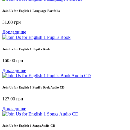
Join Us for English 1 Language Portfolio
31.00
грн
Докладніше
Join Us for English 1 Pupil's Book
160.00
грн
Докладніше
Join Us for English 1 Pupil's Book Audio CD
127.00
грн
Докладніше
Join Us for English 1 Songs Audio CD