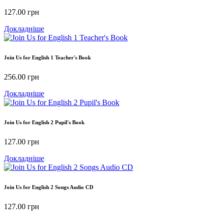
127.00
грн
Докладніше
Join Us for English 1 Teacher's Book
256.00
грн
Докладніше
Join Us for English 2 Pupil's Book
127.00
грн
Докладніше
Join Us for English 2 Songs Audio CD
127.00
грн