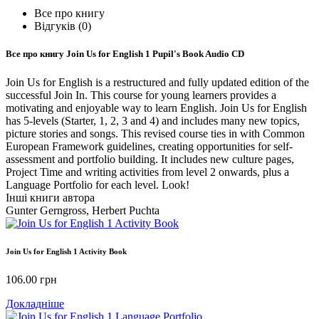
Все про книгу
Відгуків (0)
Все про книгу
Join Us for English 1 Pupil's Book Audio CD
Join Us for English is a restructured and fully updated edition of the
successful Join In. This course for young learners provides a
motivating and enjoyable way to learn English. Join Us for English
has 5-levels (Starter, 1, 2, 3 and 4) and includes many new topics,
picture stories and songs. This revised course ties in with Common
European Framework guidelines, creating opportunities for self-
assessment and portfolio building. It includes new culture pages,
Project Time and writing activities from level 2 onwards, plus a
Language Portfolio for each level. Look!
Інші книги автора
Gunter Gerngross, Herbert Puchta
Join Us for English 1 Activity Book
106.00
грн
Докладніше