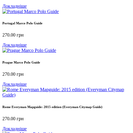
Докладніше
Portugal Marco Polo Guide
270.00
грн
Докладніше
Prague Marco Polo Guide
270.00
грн
Докладніше
Rome Everyman Mapguide: 2015 edition (Everyman Citymap Guide)
270.00
грн
Докладніше