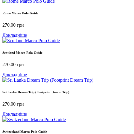
Rome Marco Polo Guide
270.00
грн
Докладніше
Scotland Marco Polo Guide
270.00
грн
Докладніше
Sri Lanka Dream Trip (Footprint Dream Trip)
270.00
грн
Докладніше
Switzerland Marco Polo Guide