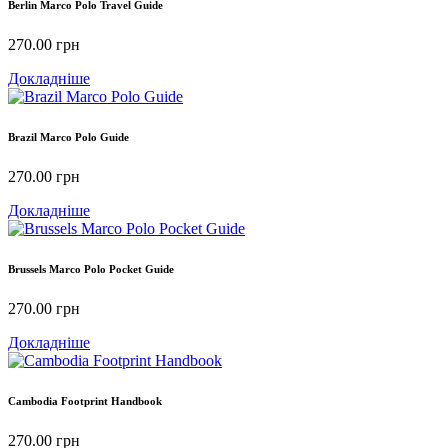
Berlin Marco Polo Travel Guide
270.00
грн
Докладніше
Brazil Marco Polo Guide
270.00
грн
Докладніше
Brussels Marco Polo Pocket Guide
270.00
грн
Докладніше
Cambodia Footprint Handbook
270.00
грн