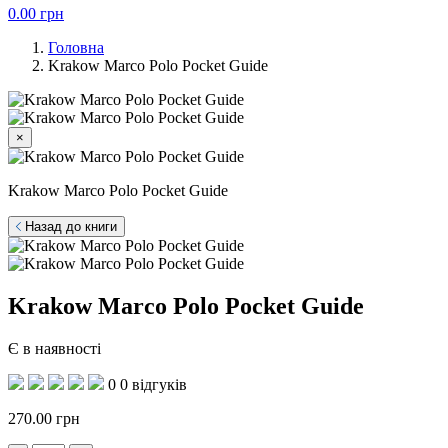
0.00
грн
Головна
Krakow Marco Polo Pocket Guide
×
Krakow Marco Polo Pocket Guide
Назад до книги
Krakow Marco Polo Pocket Guide
Є в наявності
0
0 відгуків
270.00
грн