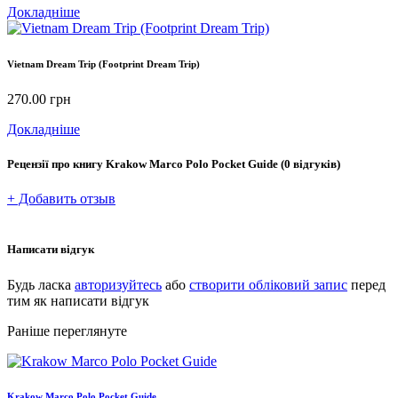
Докладніше
Vietnam Dream Trip (Footprint Dream Trip)
270.00
грн
Докладніше
Рецензії про книгу
Krakow Marco Polo Pocket Guide
(0 відгуків)
+ Добавить отзыв
Написати відгук
Будь ласка
авторизуйтесь
або
створити обліковий запис
перед
тим як написати відгук
Раніше переглянуте
Krakow Marco Polo Pocket Guide