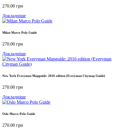
270.00
грн
Докладніше
Milan Marco Polo Guide
270.00
грн
Докладніше
New York Everyman Mapguide: 2016 edition (Everyman Citymap Guide)
270.00
грн
Докладніше
Oslo Marco Polo Guide
270.00
грн