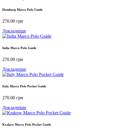
Hamburg Marco Polo Guide
270.00
грн
Докладніше
India Marco Polo Guide
270.00
грн
Докладніше
Italy Marco Polo Pocket Guide
270.00
грн
Докладніше
Krakow Marco Polo Pocket Guide