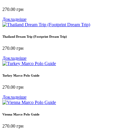
270.00
грн
Докладніше
Thailand Dream Trip (Footprint Dream Trip)
270.00
грн
Докладніше
Turkey Marco Polo Guide
270.00
грн
Докладніше
Vienna Marco Polo Guide
270.00
грн