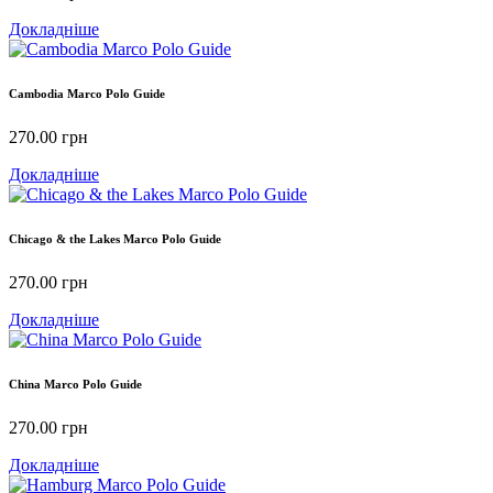
Докладніше
Cambodia Marco Polo Guide
270.00
грн
Докладніше
Chicago & the Lakes Marco Polo Guide
270.00
грн
Докладніше
China Marco Polo Guide
270.00
грн
Докладніше