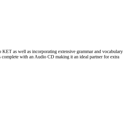
nt to KET as well as incorporating extensive grammar and vocabulary
complete with an Audio CD making it an ideal partner for extra