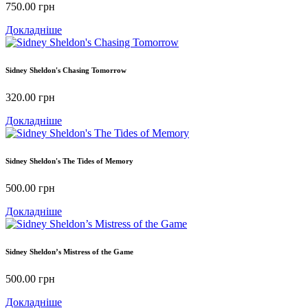
750.00
грн
Докладніше
Sidney Sheldon's Chasing Tomorrow
320.00
грн
Докладніше
Sidney Sheldon's The Tides of Memory
500.00
грн
Докладніше
Sidney Sheldon’s Mistress of the Game
500.00
грн
Докладніше