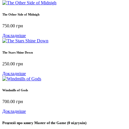
The Other Side of Midnigh
750.00
грн
Докладніше
The Stars Shine Down
250.00
грн
Докладніше
Windmills of Gods
700.00
грн
Докладніше
Рецензії про книгу
Master of the Game
(0 відгуків)