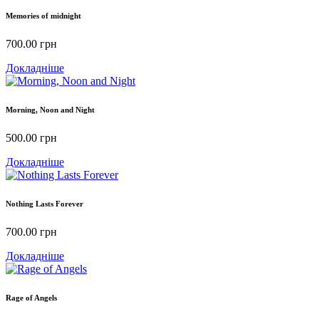
Memories of midnight
700.00
грн
Докладніше
Morning, Noon and Night
500.00
грн
Докладніше
Nothing Lasts Forever
700.00
грн
Докладніше
Rage of Angels