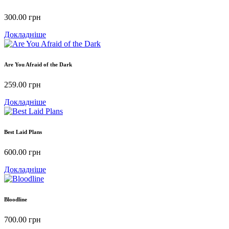
300.00
грн
Докладніше
Are You Afraid of the Dark
259.00
грн
Докладніше
Best Laid Plans
600.00
грн
Докладніше
Bloodline
700.00
грн