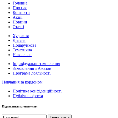
Головна
Про нас
Контакти
Акції
Новини
Статті
Художня
Дитяча
Подарункова
Тематична
Навчальна
Індивідуальне замовлення
Замовлення з Амазон
Програма лояльності
Навчання за кордоном
Політика конфіденційності
Публічна оферта
Підписатися на оновлення