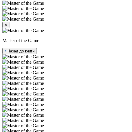
×
Master of the Game
Назад до книги