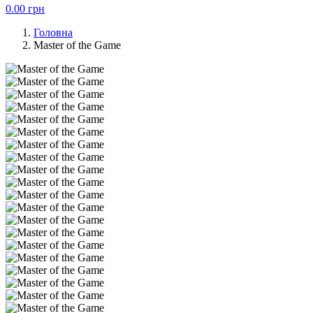
0.00
грн
Головна
Master of the Game