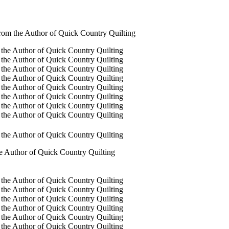
rom the Author of Quick Country Quilting
e Author of Quick Country Quilting