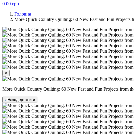
0.00
грн
Головна
More Quick Country Quilting: 60 New Fast and Fun Projects f
×
More Quick Country Quilting: 60 New Fast and Fun Projects from th
Назад до книги