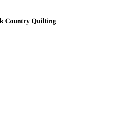
k Country Quilting