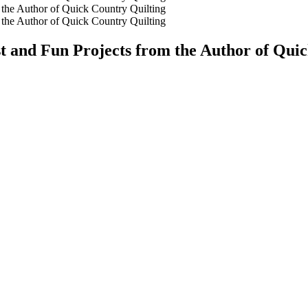
 and Fun Projects from the Author of Quic