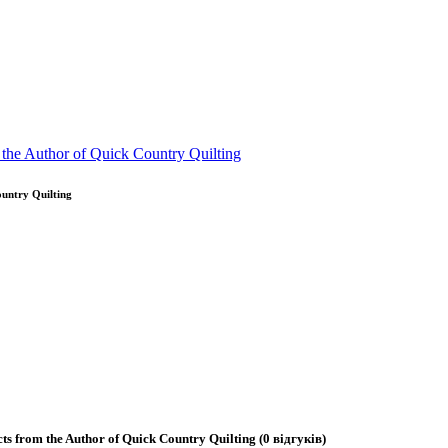
untry Quilting
ts from the Author of Quick Country Quilting
(0 відгуків)