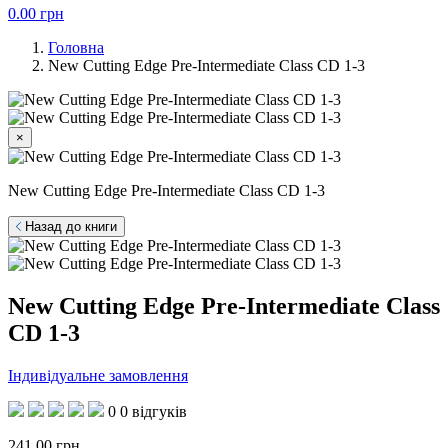
0.00
грн
Головна
New Cutting Edge Pre-Intermediate Class CD 1-3
×
New Cutting Edge Pre-Intermediate Class CD 1-3
Назад до книги
New Cutting Edge Pre-Intermediate Class
CD 1-3
Індивідуальне замовлення
0
0 відгуків
241.00
грн