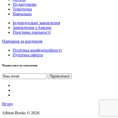
Подарункова
Тематична
Навчальна
Індивідуальне замовлення
Замовлення з Амазон
Програма лояльності
Навчання за кордоном
Політика конфіденційності
Публічна оферта
Підписатися на оновлення
Вгору
Albion-Books © 2026