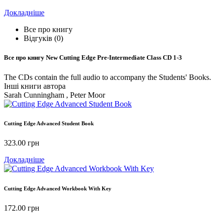
Докладніше
Все про книгу
Відгуків (0)
Все про книгу
New Cutting Edge Pre-Intermediate Class CD 1-3
The CDs contain the full audio to accompany the Students' Books.
Інші книги автора
Sarah Cunningham , Peter Moor
Cutting Edge Advanced Student Book
323.00
грн
Докладніше
Cutting Edge Advanced Workbook With Key
172.00
грн