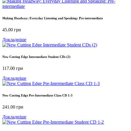
Making Headway: Everyday Listening and Speaking: Pre-intermediate
45.00
грн
Докладніше
New Cutting Edge Intermediate Student CDs (2)
117.00
грн
Докладніше
New Cutting Edge Pre-Intermediate Class CD 1-3
241.00
грн
Докладніше