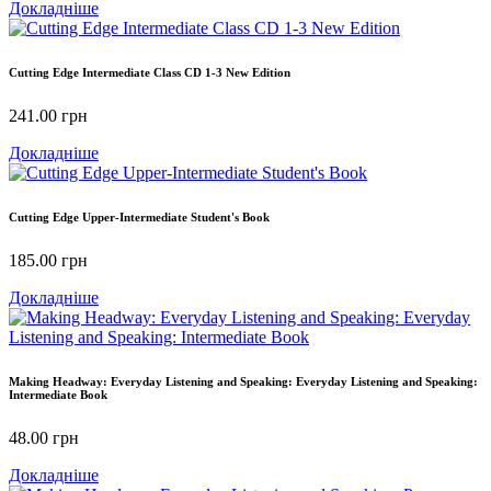
Докладніше
Cutting Edge Intermediate Class CD 1-3 New Edition
241.00
грн
Докладніше
Cutting Edge Upper-Intermediate Student's Book
185.00
грн
Докладніше
Making Headway: Everyday Listening and Speaking: Everyday Listening and Speaking:
Intermediate Book
48.00
грн
Докладніше