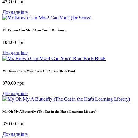
423.00
грн
Докладніше
Mr Brown Can Moo! Can You? (Dr Seuss)
194.00
грн
Докладніше
Mr. Brown Can Moo! Can You?: Blue Back Book
370.00
грн
Докладніше
My Oh My A Butterfly (The Cat in the Hat's Learning Library)
370.00
грн
Докладніше