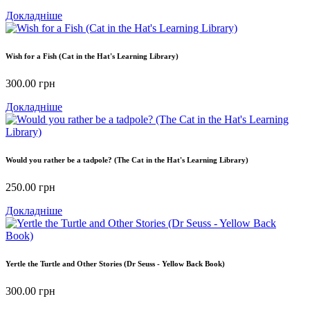
Докладніше
Wish for a Fish (Cat in the Hat's Learning Library)
300.00
грн
Докладніше
Would you rather be a tadpole? (The Cat in the Hat's Learning Library)
250.00
грн
Докладніше
Yertle the Turtle and Other Stories (Dr Seuss - Yellow Back Book)
300.00
грн