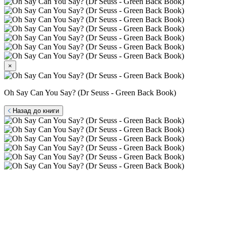
×
Oh Say Can You Say? (Dr Seuss - Green Back Book)
Назад до книги