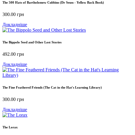
The 500 Hats of Bartholomew Cubbins (Dr Seuss - Yellow Back Book)
300.00
грн
Докладніше
The Bippolo Seed and Other Lost Stories
492.00
грн
Докладніше
The Fine Feathered Friends (The Cat in the Hat's Learning Library)
300.00
грн
Докладніше
The Lorax