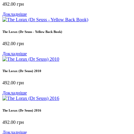
492.00
грн
Докладніше
The Lorax (Dr Seuss - Yellow Back Book)
492.00
грн
Докладніше
The Lorax (Dr Seuss) 2010
492.00
грн
Докладніше
The Lorax (Dr Seuss) 2016
492.00
грн
Докладніше