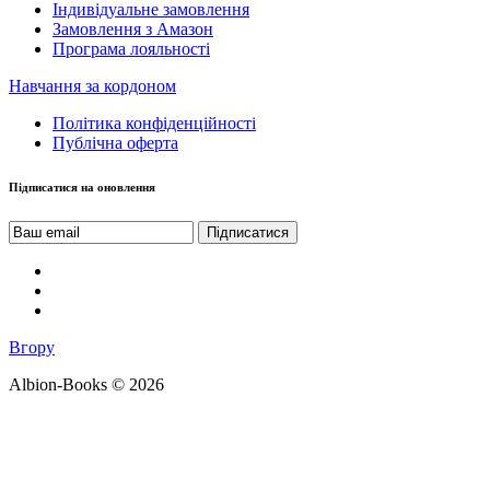
Індивідуальне замовлення
Замовлення з Амазон
Програма лояльності
Навчання за кордоном
Політика конфіденційності
Публічна оферта
Підписатися на оновлення
Вгору
Albion-Books © 2026