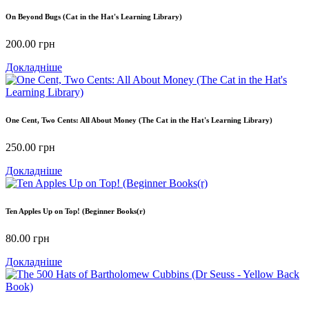
On Beyond Bugs (Cat in the Hat's Learning Library)
200.00
грн
Докладніше
One Cent, Two Cents: All About Money (The Cat in the Hat's Learning Library)
250.00
грн
Докладніше
Ten Apples Up on Top! (Beginner Books(r)
80.00
грн
Докладніше