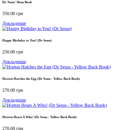
Dr. Seuss' Sleep Book
350.00
грн
Докладніше
Happy Birthday to You! (Dr Seuss)
250.00
грн
Докладніше
Horton Hatches the Egg (Dr Seuss - Yellow Back Book)
270.00
грн
Докладніше
Horton Hears A Who! (Dr Seuss - Yellow Back Book)
270.00
грн