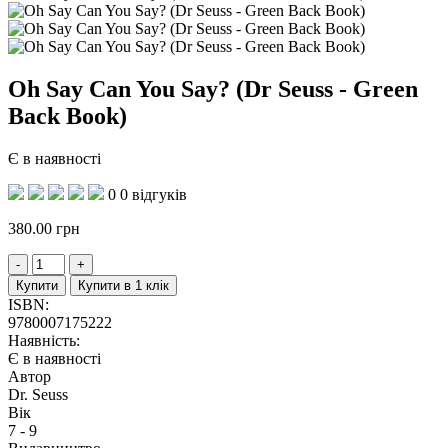
Oh Say Can You Say? (Dr Seuss - Green
Back Book)
Є в наявності
0
0 відгуків
380.00
грн
Купити
Купити в 1 клік
ISBN:
9780007175222
Наявність:
Є в наявності
Автор
Dr. Seuss
Вік
7 - 9