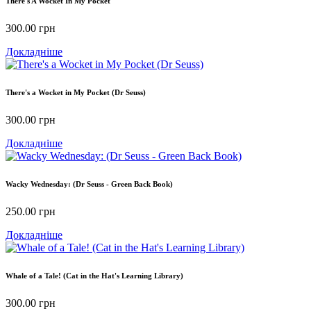
There's A Wocket In My Pocket
300.00
грн
Докладніше
There's a Wocket in My Pocket (Dr Seuss)
300.00
грн
Докладніше
Wacky Wednesday: (Dr Seuss - Green Back Book)
250.00
грн
Докладніше
Whale of a Tale! (Cat in the Hat's Learning Library)
300.00
грн