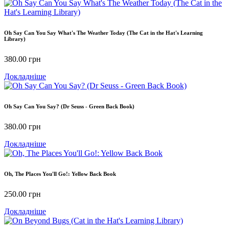
Oh Say Can You Say What's The Weather Today (The Cat in the Hat's Learning
Library)
380.00
грн
Докладніше
Oh Say Can You Say? (Dr Seuss - Green Back Book)
380.00
грн
Докладніше
Oh, The Places You'll Go!: Yellow Back Book
250.00
грн
Докладніше