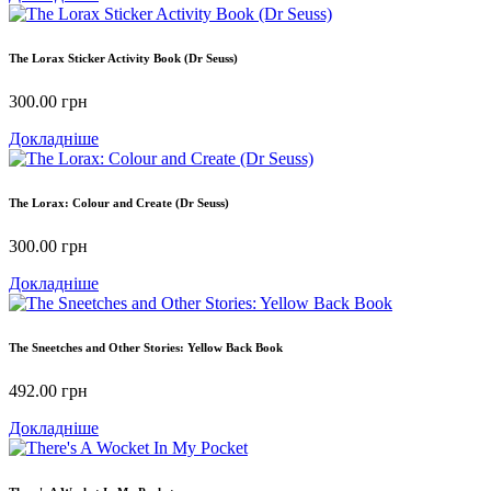
The Lorax Sticker Activity Book (Dr Seuss)
300.00
грн
Докладніше
The Lorax: Colour and Create (Dr Seuss)
300.00
грн
Докладніше
The Sneetches and Other Stories: Yellow Back Book
492.00
грн
Докладніше