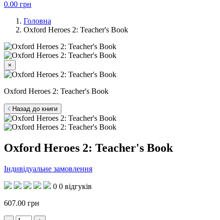
0.00
грн
Головна
Oxford Heroes 2: Teacher's Book
×
Oxford Heroes 2: Teacher's Book
Назад до книги
Oxford Heroes 2: Teacher's Book
Індивідуальне замовлення
0
0 відгуків
607.00
грн