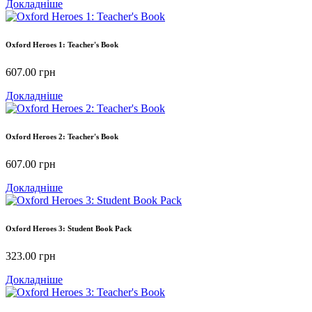
Докладніше
Oxford Heroes 1: Teacher's Book
607.00
грн
Докладніше
Oxford Heroes 2: Teacher's Book
607.00
грн
Докладніше
Oxford Heroes 3: Student Book Pack
323.00
грн
Докладніше